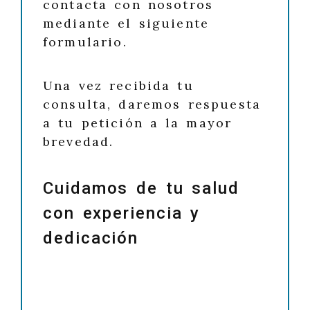
contacta con nosotros
mediante el siguiente
formulario.
Una vez recibida tu
consulta, daremos respuesta
a tu petición a la mayor
brevedad.
Cuidamos de tu salud
con experiencia y
dedicación