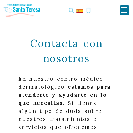
Contacta con
nosotros
En nuestro centro médico
dermatológico
estamos para
atenderte y ayudarte en lo
que necesitas
. Si tienes
algún tipo de duda sobre
nuestros tratamientos o
servicios que ofrecemos,