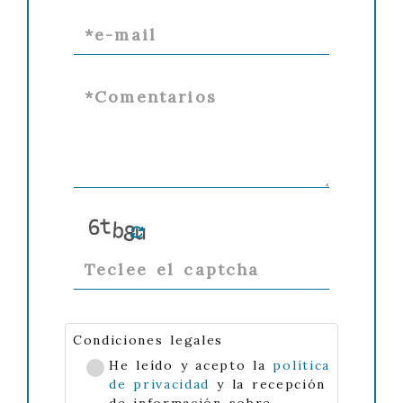
Condiciones legales
He leído y acepto la
política
de privacidad
y la recepción