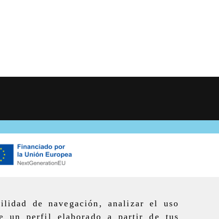
ilidad de navegación, analizar el uso
e un perfil elaborado a partir de tus