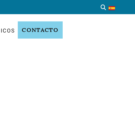
CONTACTO
NICOS