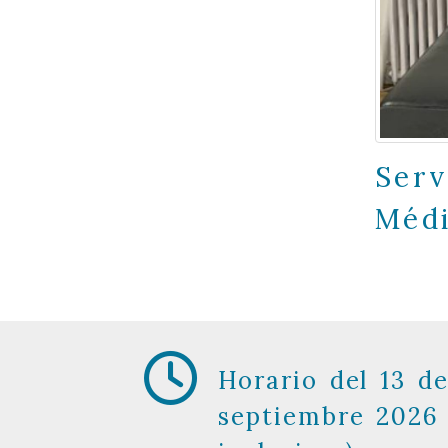
Serv
Méd
Horario del 13 de
septiembre 2026